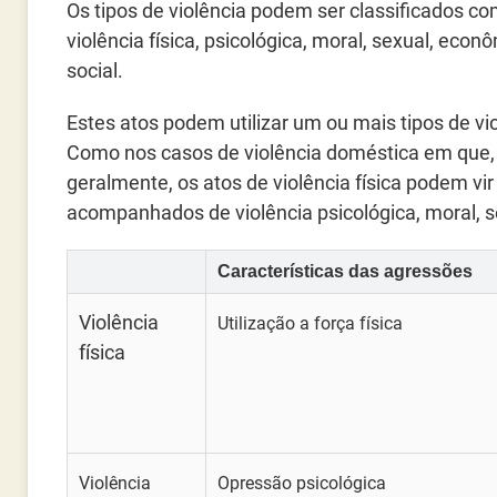
Os tipos de violência podem ser classificados c
violência física, psicológica, moral, sexual, econ
social.
Estes atos podem utilizar um ou mais tipos de vio
Como nos casos de violência doméstica em que,
geralmente, os atos de violência física podem vir
acompanhados de violência psicológica, moral, 
Características das agressões
Violência
Utilização a força física
física
Violência
Opressão psicológica