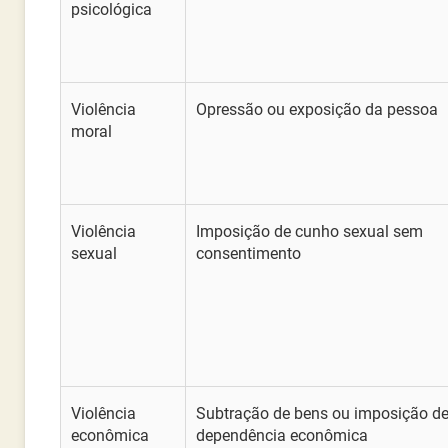
psicológica
Violência
Opressão ou exposição da pessoa
moral
Violência
Imposição de cunho sexual sem
sexual
consentimento
Violência
Subtração de bens ou imposição d
econômica
dependência econômica