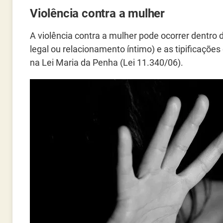
Violência contra a mulher
A violência contra a mulher pode ocorrer dentro
legal ou relacionamento íntimo) e as tipificaçõe
na Lei Maria da Penha (Lei 11.340/06).