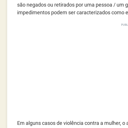
são negados ou retirados por uma pessoa / um gr
impedimentos podem ser caracterizados como ess
Em alguns casos de violência contra a mulher, o 