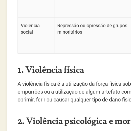
Violência
Repressão ou opressão de grupos
social
minoritários
1. Violência física
A violência física é a utilização da força física 
empurrões ou a utilização de algum artefato com o
oprimir, ferir ou causar qualquer tipo de dano físi
2. Violência psicológica e mor