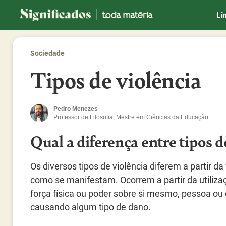
Significados
Lí
Sociedade
Tipos de violência
Pedro Menezes
Professor de Filosofia, Mestre em Ciências da Educação
Qual a diferença entre tipos d
Os diversos tipos de violência diferem a partir d
como se manifestam. Ocorrem a partir da utiliza
força física ou poder sobre si mesmo, pessoa ou 
causando algum tipo de dano.