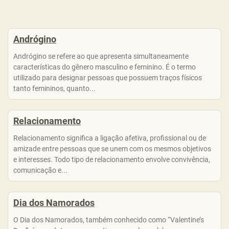
Andrógino
Andrógino se refere ao que apresenta simultaneamente
características do gênero masculino e feminino. É o termo
utilizado para designar pessoas que possuem traços físicos
tanto femininos, quanto...
Relacionamento
Relacionamento significa a ligação afetiva, profissional ou de
amizade entre pessoas que se unem com os mesmos objetivos
e interesses. Todo tipo de relacionamento envolve convivência,
comunicação e...
Dia dos Namorados
O Dia dos Namorados, também conhecido como “Valentine’s