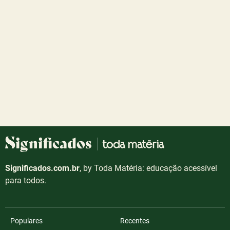
Significados.com.br
, by Toda Matéria: educação acessível
para todos.
Populares
Recentes