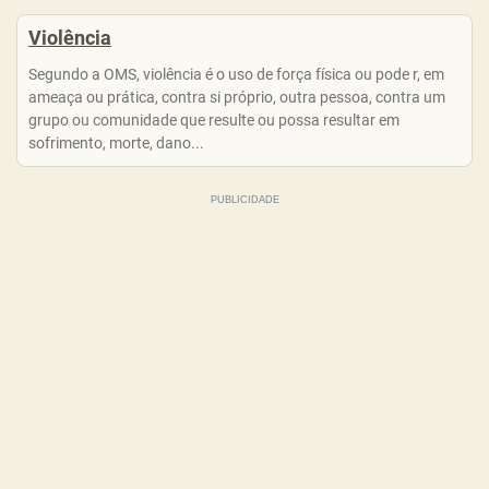
Violência
Segundo a OMS, violência é o uso de força física ou pode r, em
ameaça ou prática, contra si próprio, outra pessoa, contra um
grupo ou comunidade que resulte ou possa resultar em
sofrimento, morte, dano...