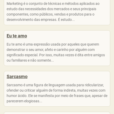
Marketing é o conjunto de técnicas e métodos aplicados ao
estudo das necessidades dos mercados e seus principais
componentes, como públicos, vendas e produtos para o
desenvolvimento das empresas. É estudo...
Eu te amo
Eu te amo é uma expressão usada por aqueles que querem
demonstrar o seu amor, afeto e carinho por alguém com
significado especial. Por isso, muitas vezes é dita entre amigos
ou familiares e não somente...
Sarcasmo
Sarcasmo é uma figura de linguagem usada para ridicularizar,
ofender ou criticar alguém de forma indireta, muitas vezes com
humor ácido. Ele se manifesta por meio de frases que, apesar de
parecerem elogiosas...