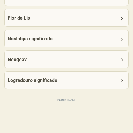
Flor de Lis
Nostalgia significado
Neoqeav
Logradouro significado