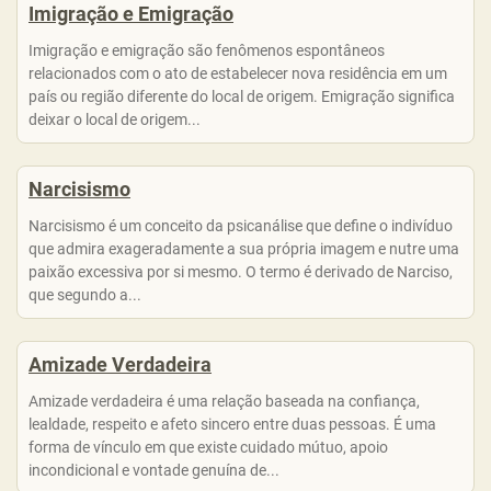
Imigração e Emigração
Imigração e emigração são fenômenos espontâneos
relacionados com o ato de estabelecer nova residência em um
país ou região diferente do local de origem. Emigração significa
deixar o local de origem...
Narcisismo
Narcisismo é um conceito da psicanálise que define o indivíduo
que admira exageradamente a sua própria imagem e nutre uma
paixão excessiva por si mesmo. O termo é derivado de Narciso,
que segundo a...
Amizade Verdadeira
Amizade verdadeira é uma relação baseada na confiança,
lealdade, respeito e afeto sincero entre duas pessoas. É uma
forma de vínculo em que existe cuidado mútuo, apoio
incondicional e vontade genuína de...