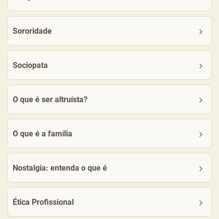
Sororidade
Sociopata
O que é ser altruísta?
O que é a família
Nostalgia: entenda o que é
Ética Profissional