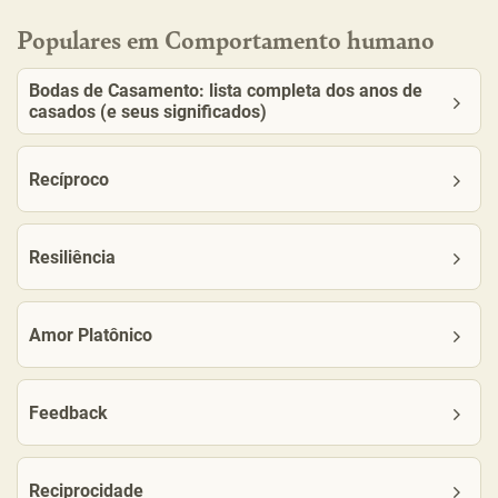
Populares em Comportamento humano
Bodas de Casamento: lista completa dos anos de
casados (e seus significados)
Recíproco
Resiliência
Amor Platônico
Feedback
Reciprocidade