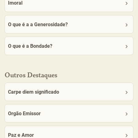
Imoral
O que é a a Generosidade?
O que é a Bondade?
Outros Destaques
Carpe diem significado
Orgão Emissor
Paz e Amor