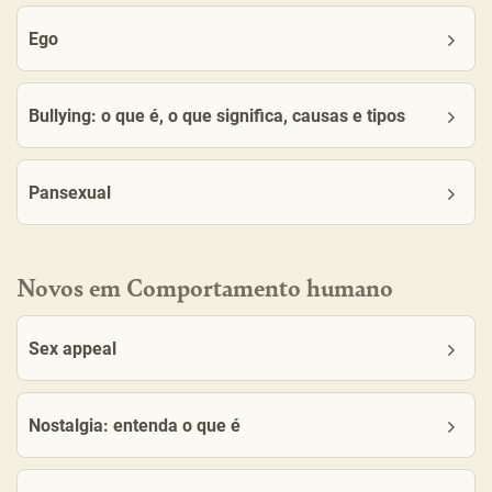
Ego
Bullying: o que é, o que significa, causas e tipos
Pansexual
Novos em Comportamento humano
Sex appeal
Nostalgia: entenda o que é