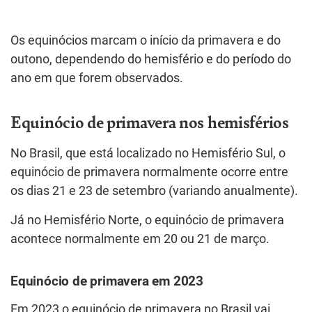
Os equinócios marcam o início da primavera e do
outono, dependendo do hemisfério e do período do
ano em que forem observados.
Equinócio de primavera nos hemisférios
No Brasil, que está localizado no Hemisfério Sul, o
equinócio de primavera normalmente ocorre entre
os dias 21 e 23 de setembro (variando anualmente).
Já no Hemisfério Norte, o equinócio de primavera
acontece normalmente em 20 ou 21 de março.
Equinócio de primavera em 2023
Em 2023 o equinócio de primavera no Brasil vai