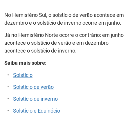
No Hemisfério Sul, o solstício de verão acontece em
dezembro e o solstício de inverno ocorre em junho.
Já no Hemisfério Norte ocorre o contrário: em junho
acontece o solstício de verão e em dezembro
acontece o solstício de inverno.
Saiba mais sobre:
Solstício
Solstício de verão
Solstício de inverno
Solstício e Equinócio