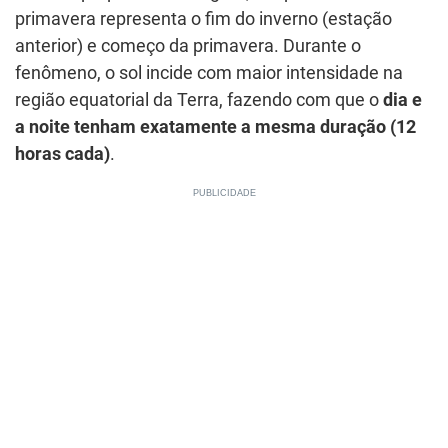
primavera representa o fim do inverno (estação
anterior) e começo da primavera. Durante o
fenômeno, o sol incide com maior intensidade na
região equatorial da Terra, fazendo com que o
dia e
a noite tenham exatamente a mesma duração (12
horas cada)
.