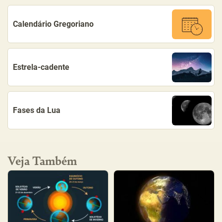
Calendário Gregoriano
Estrela-cadente
Fases da Lua
Veja Também