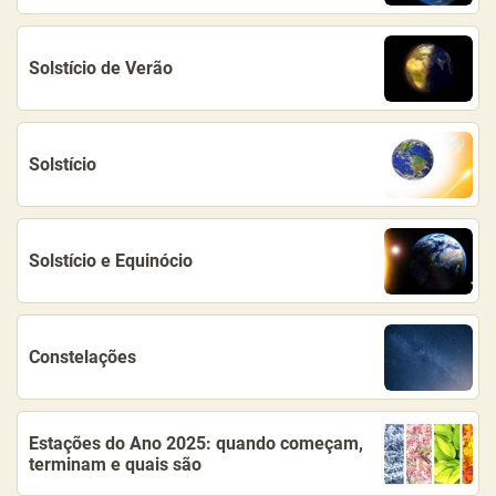
Solstício de Verão
Solstício
Solstício e Equinócio
Constelações
Estações do Ano 2025: quando começam,
terminam e quais são