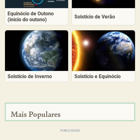
Equinócio de Outono
Solstício de Verão
(início do outono)
Solstício de Inverno
Solstício e Equinócio
Mais Populares