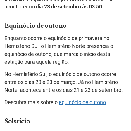
acontecer no dia
23 de setembro
às
03:50.
Equinócio de outono
Enquanto ocorre o equinócio de primavera no
Hemisfério Sul, o Hemisfério Norte presencia o
equinócio de outono, que marca o início desta
estação para aquela região.
No Hemisfério Sul, o equinócio de outono ocorre
entre os dias 20 e 23 de março. Já no Hemisfério
Norte, acontece entre os dias 21 e 23 de setembro.
Descubra mais sobre o
equinócio de outono
.
Solstício