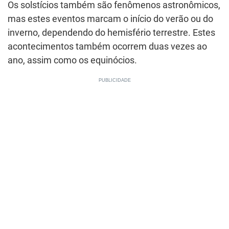
Os solstícios também são fenômenos astronômicos,
mas estes eventos marcam o início do verão ou do
inverno, dependendo do hemisfério terrestre. Estes
acontecimentos também ocorrem duas vezes ao
ano, assim como os equinócios.