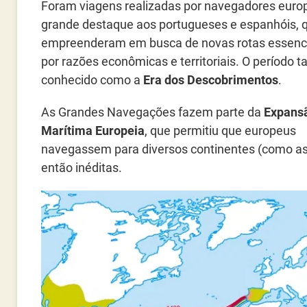
Foram viagens realizadas por navegadores euro
grande destaque aos portugueses e espanhóis, 
empreenderam em busca de novas rotas essenc
por razões econômicas e territoriais. O período
conhecido como a
Era dos Descobrimentos
.
As Grandes Navegações fazem parte da
Expans
Marítima Europeia
, que permitiu que europeus
navegassem para diversos continentes (como as 
então inéditas.