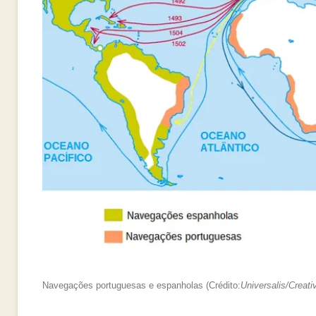
Navegações portuguesas e espanholas (Crédito:
Universalis
/Creati