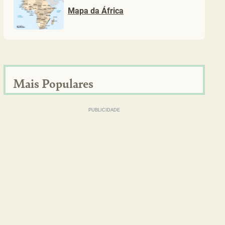
Mapa da África
Mais Populares