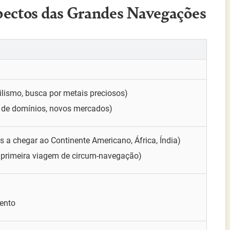
pectos das Grandes Navegações
lismo, busca por metais preciosos)
o de domínios, novos mercados)
s a chegar ao Continente Americano, África, Índia)
 primeira viagem de circum-navegação)
ento