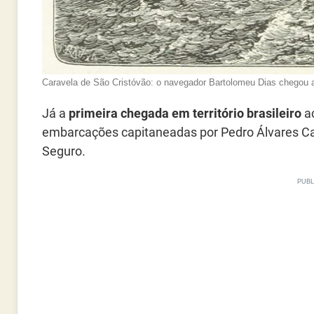
Caravela de São Cristóvão: o navegador Bartolomeu Dias chegou 
Já a
primeira chegada em território brasileiro
ac
embarcações capitaneadas por Pedro Álvares Ca
Seguro.