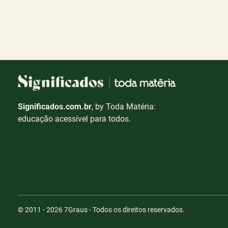
Significados.com.br
, by Toda Matéria:
educação acessível para todos.
© 2011 - 2026
7Graus
- Todos os direitos reservados.