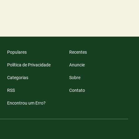
Populares
Recentes
Política de Privacidade
Anuncie
Categorias
Sobre
RSS
Contato
Encontrou um Erro?