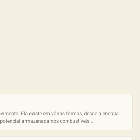
ovimento. Ela existe em várias formas, desde a energia
a potencial armazenada nos combustíveis...