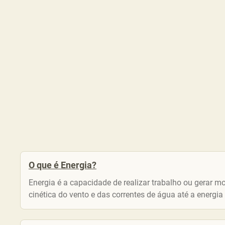
O que é Energia?
Energia é a capacidade de realizar trabalho ou gerar m
cinética do vento e das correntes de água até a energi