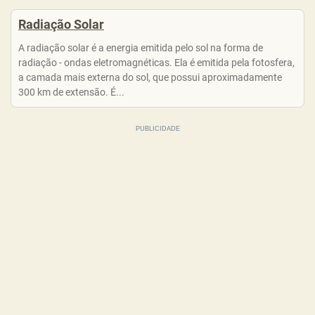
Radiação Solar
A radiação solar é a energia emitida pelo sol na forma de
radiação - ondas eletromagnéticas. Ela é emitida pela fotosfera,
a camada mais externa do sol, que possui aproximadamente
300 km de extensão. É...