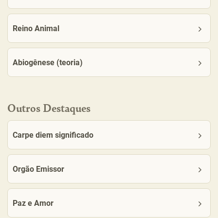
Reino Animal
Abiogênese (teoria)
Outros Destaques
Carpe diem significado
Orgão Emissor
Paz e Amor