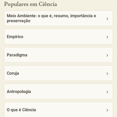
Populares em Ciência
Meio Ambiente: o que é, resumo, importância e
preservação
Empírico
Paradigma
Coruja
Antropologia
O que é Ciência