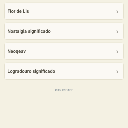
Flor de Lis
Nostalgia significado
Neoqeav
Logradouro significado