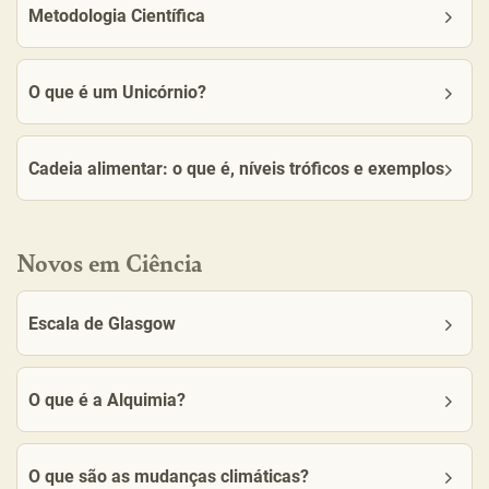
Metodologia Científica
O que é um Unicórnio?
Cadeia alimentar: o que é, níveis tróficos e exemplos
Novos em Ciência
Escala de Glasgow
O que é a Alquimia?
O que são as mudanças climáticas?