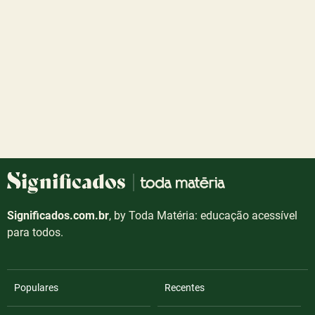
Significados.com.br
, by Toda Matéria: educação acessível
para todos.
Populares
Recentes