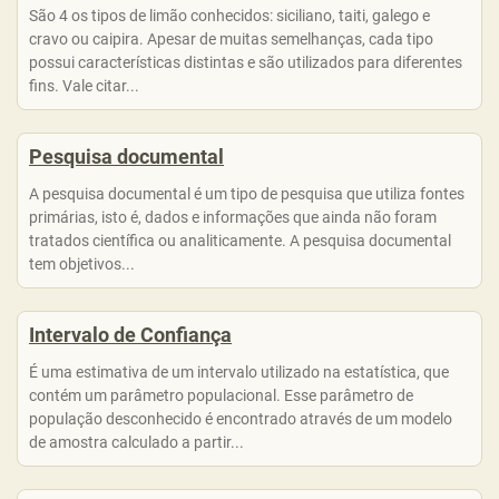
São 4 os tipos de limão conhecidos: siciliano, taiti, galego e
cravo ou caipira. Apesar de muitas semelhanças, cada tipo
possui características distintas e são utilizados para diferentes
fins. Vale citar...
Pesquisa documental
A pesquisa documental é um tipo de pesquisa que utiliza fontes
primárias, isto é, dados e informações que ainda não foram
tratados científica ou analiticamente. A pesquisa documental
tem objetivos...
Intervalo de Confiança
É uma estimativa de um intervalo utilizado na estatística, que
contém um parâmetro populacional. Esse parâmetro de
população desconhecido é encontrado através de um modelo
de amostra calculado a partir...