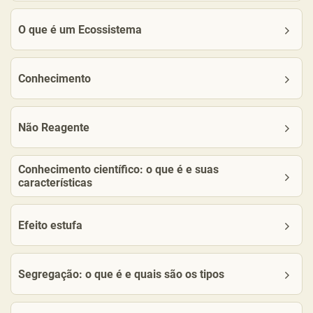
O que é um Ecossistema
Conhecimento
Não Reagente
Conhecimento científico: o que é e suas
características
Efeito estufa
Segregação: o que é e quais são os tipos