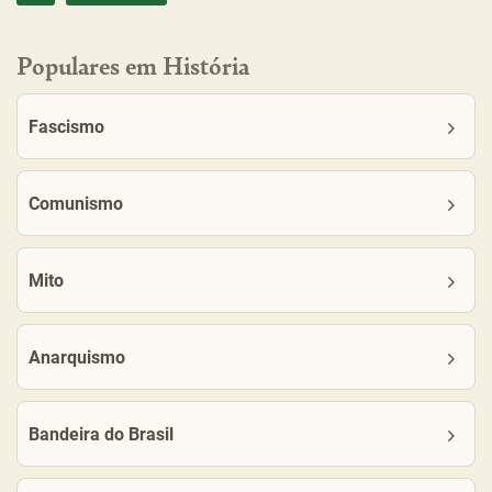
Populares em História
Fascismo
Comunismo
Mito
Anarquismo
Bandeira do Brasil