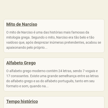
Mito de Narciso
O mito de Narciso é uma das histórias mais famosas da
mitologia grega. Segundo o mito, Narciso era tão belo e tão
vaidoso que, após desprezar inúmeras pretendentes, acabou se
apaixonando pelo próprio...
Alfabeto Grego
O alfabeto grego moderno contém 24 letras, sendo 7 vogais e
17 consoantes. Existe uma grande semelhança entre as letras
do alfabeto grego e as do alfabeto português, tanto em seu
formato e som, quando na...
Tempo histórico