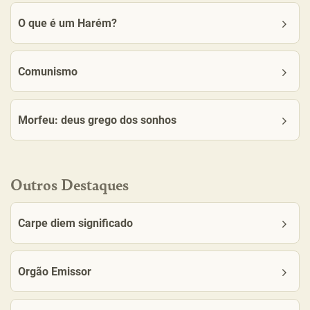
O que é um Harém?
Comunismo
Morfeu: deus grego dos sonhos
Outros Destaques
Carpe diem significado
Orgão Emissor