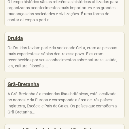
O tempo histórico são as referências históricas utilizadas para
organizar os acontecimentos mais importantes e as grandes
mudanças das sociedades e civilizações. É uma forma de
contar o tempo a partir...
Druida
Os Druidas faziam parte da sociedade Celta, eram as pessoas
mais experientes e sábias dentre esse povo. Eles eram
reconhecidos por seus conhecimentos sobre natureza, saúde,
leis, cultura, filosofia,...
Grã-Bretanha
A Grã-Bretanha é a maior das ilhas britânicas, está localizada
no noroeste da Europa e corresponde a área de três países:
Inglaterra, Escócia e País de Gales. Os países que compõem a
Grã-Bretanha...