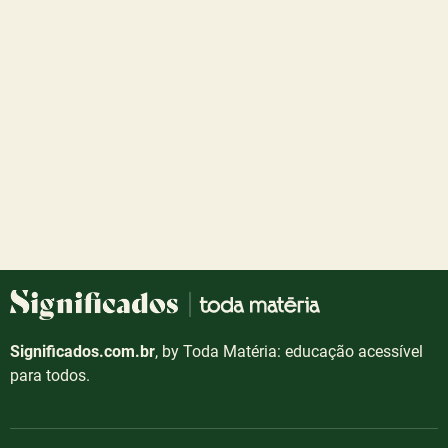
Significados.com.br
, by Toda Matéria: educação acessível
para todos.