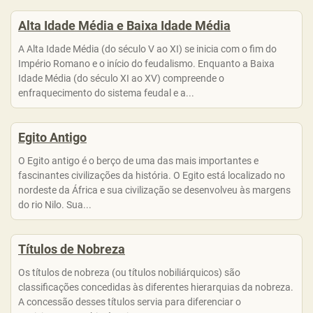
Alta Idade Média e Baixa Idade Média
A Alta Idade Média (do século V ao XI) se inicia com o fim do
Império Romano e o início do feudalismo. Enquanto a Baixa
Idade Média (do século XI ao XV) compreende o
enfraquecimento do sistema feudal e a...
Egito Antigo
O Egito antigo é o berço de uma das mais importantes e
fascinantes civilizações da história. O Egito está localizado no
nordeste da África e sua civilização se desenvolveu às margens
do rio Nilo. Sua...
Títulos de Nobreza
Os títulos de nobreza (ou títulos nobiliárquicos) são
classificações concedidas às diferentes hierarquias da nobreza.
A concessão desses títulos servia para diferenciar o