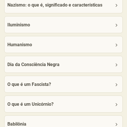
Nazismo: o que é, significado e características
Iluminismo
Humanismo
Dia da Consciência Negra
O que é um Fascista?
O que é um Unicórnio?
Babilônia