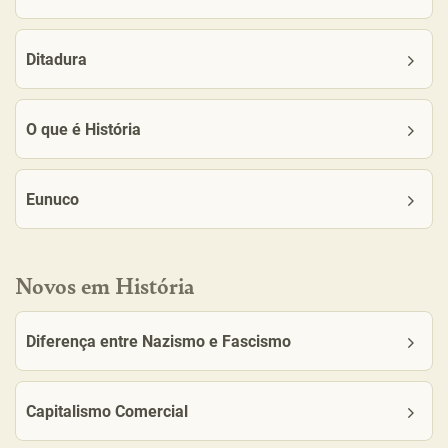
Ditadura
O que é História
Eunuco
Novos em História
Diferença entre Nazismo e Fascismo
Capitalismo Comercial