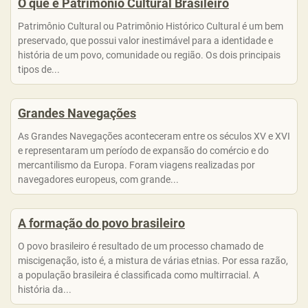
O que é Patrimônio Cultural Brasileiro
Patrimônio Cultural ou Patrimônio Histórico Cultural é um bem
preservado, que possui valor inestimável para a identidade e
história de um povo, comunidade ou região. Os dois principais
tipos de...
Grandes Navegações
As Grandes Navegações aconteceram entre os séculos XV e XVI
e representaram um período de expansão do comércio e do
mercantilismo da Europa. Foram viagens realizadas por
navegadores europeus, com grande...
A formação do povo brasileiro
O povo brasileiro é resultado de um processo chamado de
miscigenação, isto é, a mistura de várias etnias. Por essa razão,
a população brasileira é classificada como multirracial. A
história da...